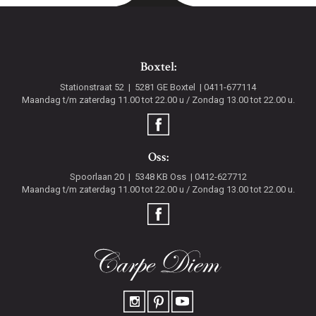
Boxtel:
Stationstraat 52
5281 GE
Boxtel
0411-677114
Maandag t/m zaterdag 11.00 tot 22.00 u / Zondag 13.00 tot 22.00 u.
Oss:
Spoorlaan 20
5348 KB
Oss
0412-627712
Maandag t/m zaterdag 11.00 tot 22.00 u / Zondag 13.00 tot 22.00 u.