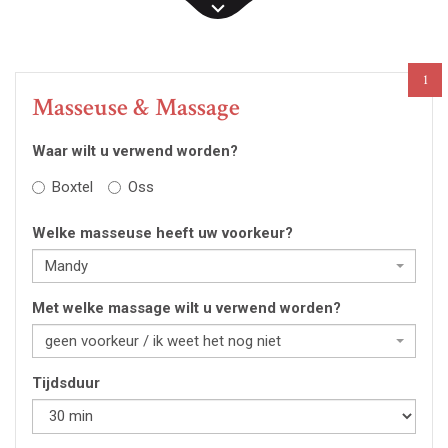
1
Masseuse & Massage
Waar wilt u verwend worden?
Boxtel
Oss
Welke masseuse heeft uw voorkeur?
Mandy
Met welke massage wilt u verwend worden?
geen voorkeur / ik weet het nog niet
Tijdsduur