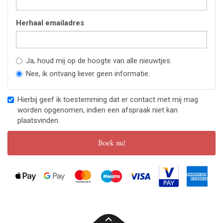
Herhaal emailadres
Ja, houd mij op de hoogte van alle nieuwtjes.
Nee, ik ontvang liever geen informatie.
Hierbij geef ik toestemming dat er contact met mij mag
worden opgenomen, indien een afspraak niet kan
plaatsvinden.
Boek nu!