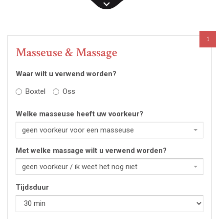
1
Masseuse & Massage
Waar wilt u verwend worden?
Boxtel
Oss
Welke masseuse heeft uw voorkeur?
geen voorkeur voor een masseuse
Met welke massage wilt u verwend worden?
geen voorkeur / ik weet het nog niet
Tijdsduur