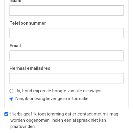
Naam
Telefoonnummer
Email
Herhaal emailadres
Ja, houd mij op de hoogte van alle nieuwtjes.
Nee, ik ontvang liever geen informatie.
Hierbij geef ik toestemming dat er contact met mij mag
worden opgenomen, indien een afspraak niet kan
plaatsvinden.