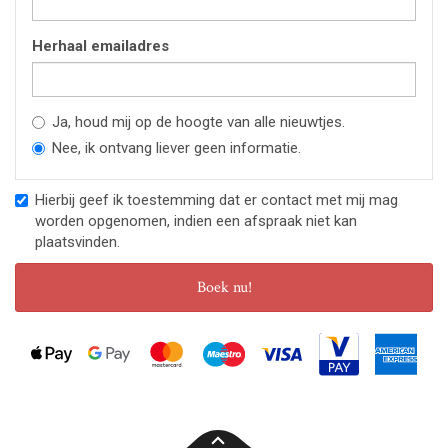
Herhaal emailadres
Ja, houd mij op de hoogte van alle nieuwtjes.
Nee, ik ontvang liever geen informatie.
Hierbij geef ik toestemming dat er contact met mij mag
worden opgenomen, indien een afspraak niet kan
plaatsvinden.
Boek nu!