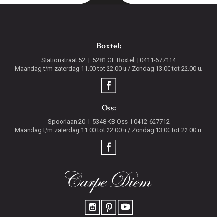
Boxtel:
Stationstraat 52
5281 GE
Boxtel
0411-677114
Maandag t/m zaterdag 11.00 tot 22.00 u / Zondag 13.00 tot 22.00 u.
Oss:
Spoorlaan 20
5348 KB
Oss
0412-627712
Maandag t/m zaterdag 11.00 tot 22.00 u / Zondag 13.00 tot 22.00 u.