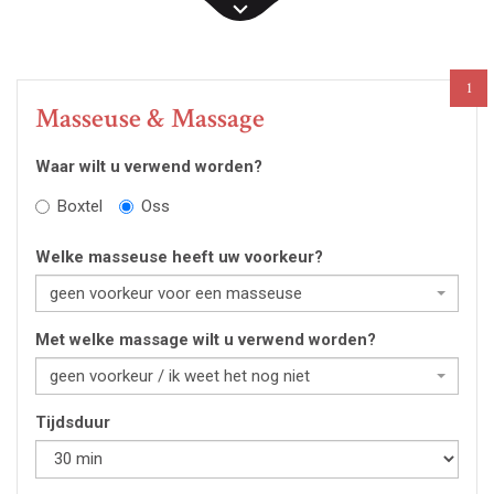
1
Masseuse & Massage
Waar wilt u verwend worden?
Boxtel
Oss
Welke masseuse heeft uw voorkeur?
geen voorkeur voor een masseuse
Met welke massage wilt u verwend worden?
geen voorkeur / ik weet het nog niet
Tijdsduur