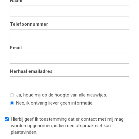
Naam
Telefoonnummer
Email
Herhaal emailadres
Ja, houd mij op de hoogte van alle nieuwtjes.
Nee, ik ontvang liever geen informatie.
Hierbij geef ik toestemming dat er contact met mij mag
worden opgenomen, indien een afspraak niet kan
plaatsvinden.