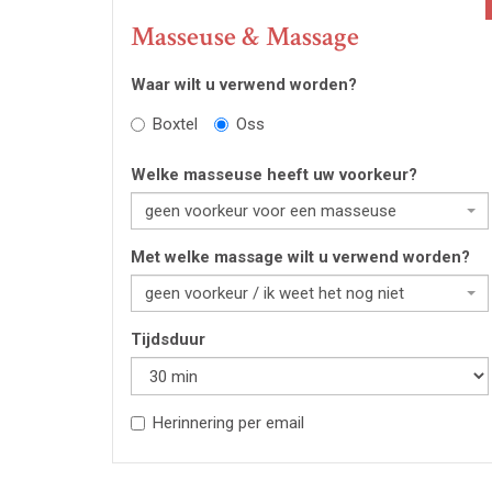
Masseuse & Massage
Waar wilt u verwend worden?
Boxtel
Oss
Welke masseuse heeft uw voorkeur?
geen voorkeur voor een masseuse
Met welke massage wilt u verwend worden?
geen voorkeur / ik weet het nog niet
Tijdsduur
Herinnering per email