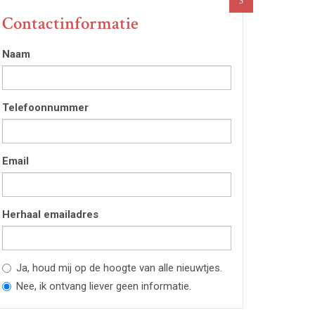
3
Contactinformatie
Naam
Telefoonnummer
Email
Herhaal emailadres
Ja, houd mij op de hoogte van alle nieuwtjes.
Nee, ik ontvang liever geen informatie.