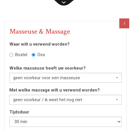
1
Masseuse & Massage
Waar wilt u verwend worden?
Boxtel
Oss
Welke masseuse heeft uw voorkeur?
geen voorkeur voor een masseuse
Met welke massage wilt u verwend worden?
geen voorkeur / ik weet het nog niet
Tijdsduur