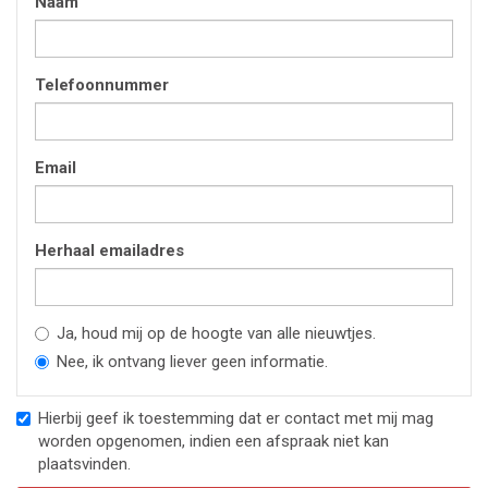
Naam
Telefoonnummer
Email
Herhaal emailadres
Ja, houd mij op de hoogte van alle nieuwtjes.
Nee, ik ontvang liever geen informatie.
Hierbij geef ik toestemming dat er contact met mij mag
worden opgenomen, indien een afspraak niet kan
plaatsvinden.