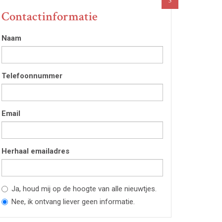
3
Contactinformatie
Naam
Telefoonnummer
Email
Herhaal emailadres
Ja, houd mij op de hoogte van alle nieuwtjes.
Nee, ik ontvang liever geen informatie.