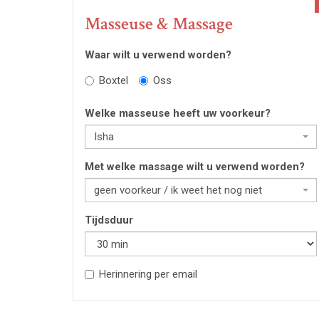
Masseuse & Massage
Waar wilt u verwend worden?
Boxtel
Oss
Welke masseuse heeft uw voorkeur?
Isha
Met welke massage wilt u verwend worden?
geen voorkeur / ik weet het nog niet
Tijdsduur
Herinnering per email