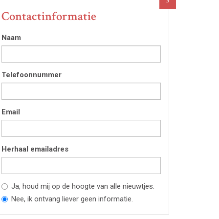
3
Contactinformatie
Naam
Telefoonnummer
Email
Herhaal emailadres
Ja, houd mij op de hoogte van alle nieuwtjes.
Nee, ik ontvang liever geen informatie.