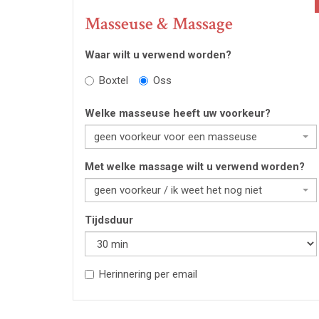
Masseuse & Massage
Waar wilt u verwend worden?
Boxtel
Oss
Welke masseuse heeft uw voorkeur?
geen voorkeur voor een masseuse
Met welke massage wilt u verwend worden?
geen voorkeur / ik weet het nog niet
Tijdsduur
Herinnering per email