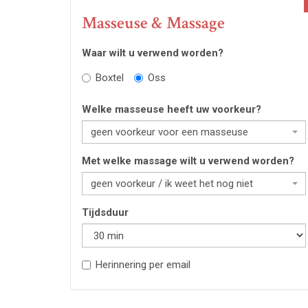
Masseuse & Massage
Waar wilt u verwend worden?
Boxtel
Oss
Welke masseuse heeft uw voorkeur?
geen voorkeur voor een masseuse
Met welke massage wilt u verwend worden?
geen voorkeur / ik weet het nog niet
Tijdsduur
Herinnering per email