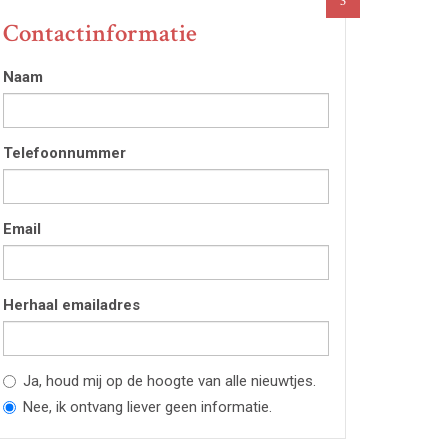
3
Contactinformatie
Naam
Telefoonnummer
Email
Herhaal emailadres
Ja, houd mij op de hoogte van alle nieuwtjes.
Nee, ik ontvang liever geen informatie.