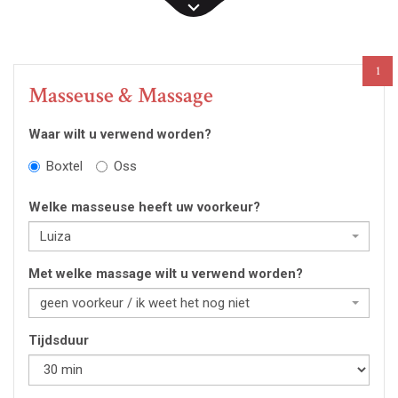
1
Masseuse & Massage
Waar wilt u verwend worden?
Boxtel
Oss
Welke masseuse heeft uw voorkeur?
Luiza
Met welke massage wilt u verwend worden?
geen voorkeur / ik weet het nog niet
Tijdsduur