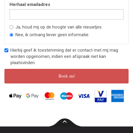
Herhaal emailadres
Ja, houd mij op de hoogte van alle nieuwtjes.
Nee, ik ontvang liever geen informatie.
Hierbij geef ik toestemming dat er contact met mij mag
worden opgenomen, indien een afspraak niet kan
plaatsvinden.
Boek nu!