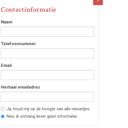
3
Contactinformatie
Naam
Telefoonnummer
Email
Herhaal emailadres
Ja, houd mij op de hoogte van alle nieuwtjes.
Nee, ik ontvang liever geen informatie.