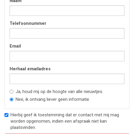
Naam
Telefoonnummer
Email
Herhaal emailadres
Ja, houd mij op de hoogte van alle nieuwtjes.
Nee, ik ontvang liever geen informatie.
Hierbij geef ik toestemming dat er contact met mij mag
worden opgenomen, indien een afspraak niet kan
plaatsvinden.