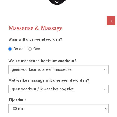
1
Masseuse & Massage
Waar wilt u verwend worden?
Boxtel
Oss
Welke masseuse heeft uw voorkeur?
geen voorkeur voor een masseuse
Met welke massage wilt u verwend worden?
geen voorkeur / ik weet het nog niet
Tijdsduur