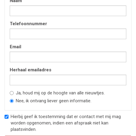
Naam
Telefoonnummer
Email
Herhaal emailadres
Ja, houd mij op de hoogte van alle nieuwtjes.
Nee, ik ontvang liever geen informatie.
Hierbij geef ik toestemming dat er contact met mij mag
worden opgenomen, indien een afspraak niet kan
plaatsvinden.