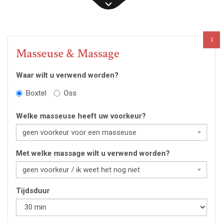
1
Masseuse & Massage
Waar wilt u verwend worden?
Boxtel
Oss
Welke masseuse heeft uw voorkeur?
geen voorkeur voor een masseuse
Met welke massage wilt u verwend worden?
geen voorkeur / ik weet het nog niet
Tijdsduur