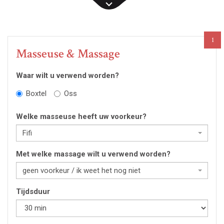
1
Masseuse & Massage
Waar wilt u verwend worden?
Boxtel
Oss
Welke masseuse heeft uw voorkeur?
Fifi
Met welke massage wilt u verwend worden?
geen voorkeur / ik weet het nog niet
Tijdsduur