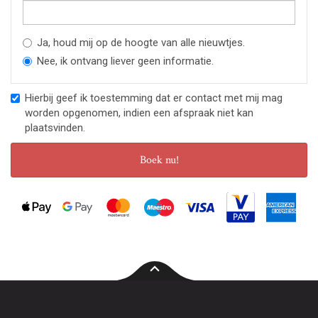
Ja, houd mij op de hoogte van alle nieuwtjes.
Nee, ik ontvang liever geen informatie.
Hierbij geef ik toestemming dat er contact met mij mag
worden opgenomen, indien een afspraak niet kan
plaatsvinden.
Boek nu!